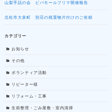
山梨手話の会 ビバモールフリマ開催報告
北杜市大泉町 別荘の残置物片付けのご依頼
カテゴリー
お知らせ
その他
ボランティア活動
リピーター様
リフォーム・工事
生前整理・ごみ屋敷・室内清掃