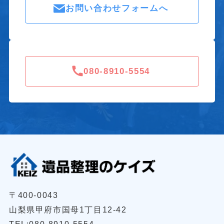
お問い合わせフォームへ
080-8910-5554
〒400-0043
山梨県甲府市国母1丁目12-42
TEL:080-8910-5554