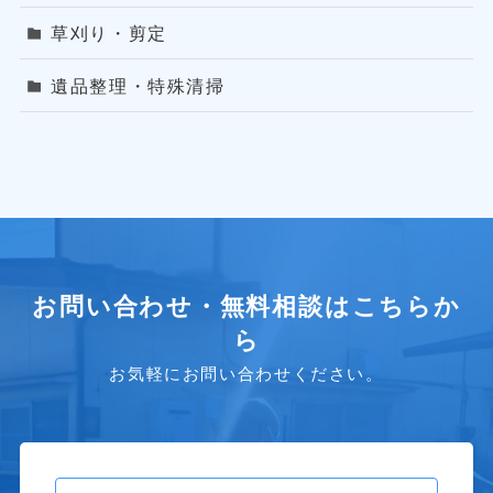
草刈り・剪定
遺品整理・特殊清掃
お問い合わせ・無料相談はこちらか
ら
お気軽にお問い合わせください。