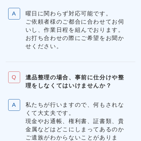
曜日に関わらず対応可能です。
ご依頼者様のご都合に合わせてお伺
いし、作業日程を組んでおります。
お打ち合わせの際にご希望をお聞か
せください。
遺品整理の場合、事前に仕分けや整
理をしなくてはいけませんか
？
私たちが行いますので、何もされな
くて大丈夫です。
現金やお通帳、権利書、証書類、貴
金属などはどこにしまってあるのか
ご遺族がわからないことがありま