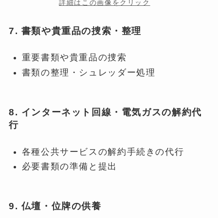
詳細はこの画像をクリック
7.
書類や貴重品の捜索・整理
重要書類や貴重品の捜索
書類の整理・シュレッダー処理
8.
インターネット回線・電気ガスの解約代
行
各種公共サービスの解約手続きの代行
必要書類の準備と提出
9. 仏壇・位牌の供養