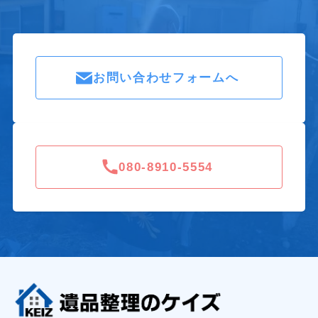
お問い合わせフォームへ
080-8910-5554