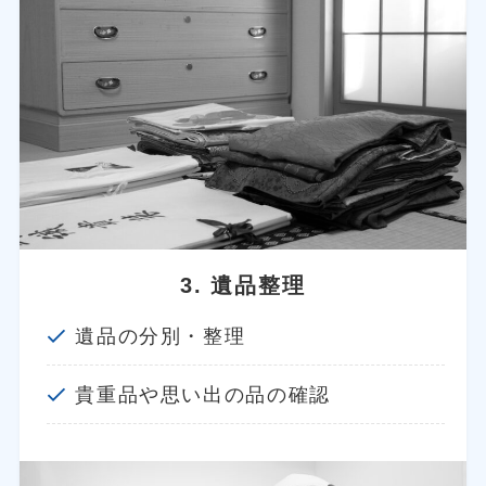
3. 遺品整理
遺品の分別・整理
貴重品や思い出の品の確認