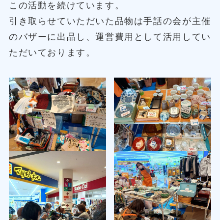
この活動を続けています。
引き取らせていただいた品物は手話の会が主催
のバザーに出品し、運営費用として活用してい
ただいております。