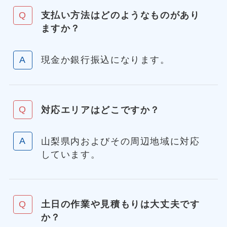
支払い方法はどのようなものがあり
ますか？
現金か銀行振込になります。
対応エリアはどこですか？
山梨県内およびその周辺地域に対応
しています。
土日の作業や見積もりは大丈夫です
か？