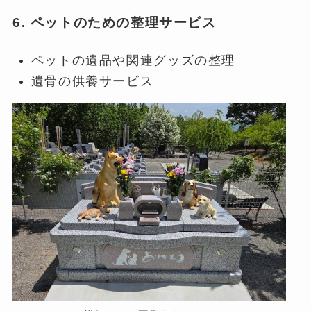
6. ペットのための整理サービス
ペットの遺品や関連グッズの整理
遺骨の供養サービス