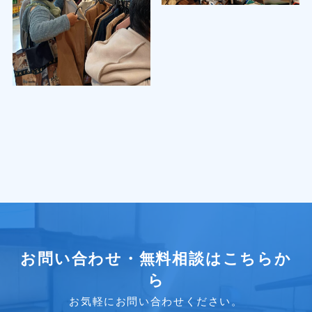
お問い合わせ・無料相談はこちらか
ら
お気軽にお問い合わせください。