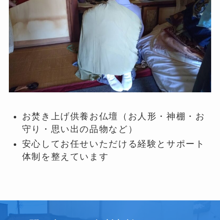
お焚き上げ供養お仏壇（お人形・神棚・お
守り・思い出の品物など）
安心してお任せいただける経験とサポート
体制を整えています