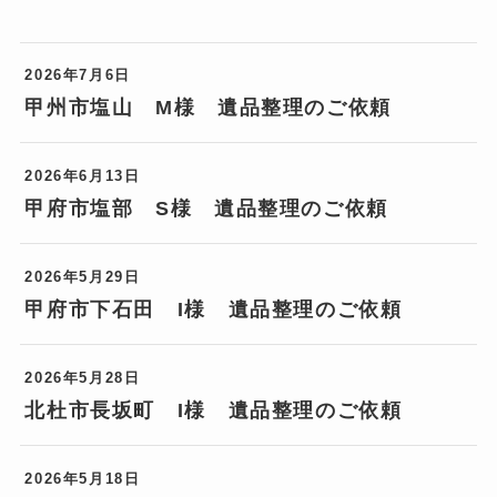
2026年7月6日
甲州市塩山 M様 遺品整理のご依頼
2026年6月13日
甲府市塩部 S様 遺品整理のご依頼
2026年5月29日
甲府市下石田 I様 遺品整理のご依頼
2026年5月28日
北杜市長坂町 I様 遺品整理のご依頼
2026年5月18日