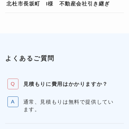
北杜市長坂町 I様 不動産会社引き継ぎ
よくあるご質問
見積もりに費用はかかりますか？
通常、見積もりは無料で提供してい
ます。