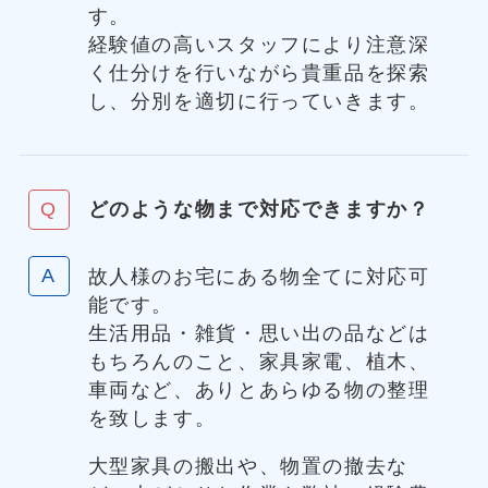
す。
経験値の高いスタッフにより注意深
く仕分けを行いながら貴重品を探索
し、分別を適切に行っていきます。
どのような物まで対応できますか？
故人様のお宅にある物全てに対応可
能です。
生活用品・雑貨・思い出の品などは
もちろんのこと、家具家電、植木、
車両など、ありとあらゆる物の整理
を致します。
大型家具の搬出や、物置の撤去な