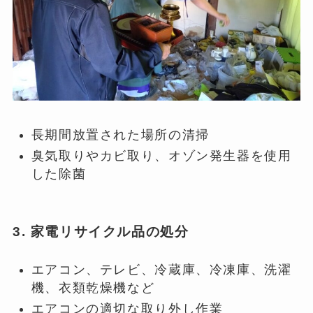
長期間放置された場所の清掃
臭気取りやカビ取り、オゾン発生器を使用
した除菌
3. 家電リサイクル品の処分
エアコン、テレビ、冷蔵庫、冷凍庫、洗濯
機、衣類乾燥機など
エアコンの適切な取り外し作業