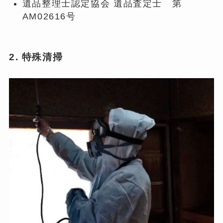
遺品整理士認定協会 遺品査定士 第
AM02616号
2. 特殊清掃