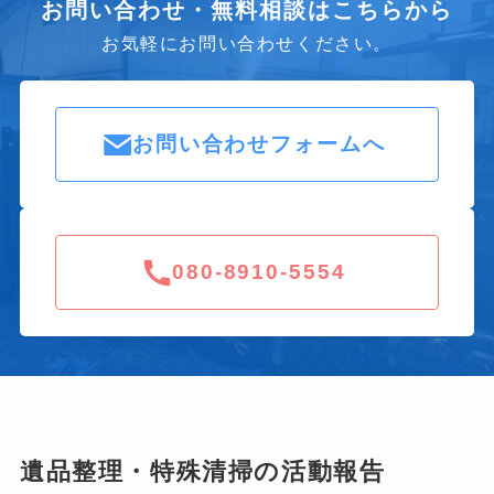
お問い合わせ・無料相談はこちらから
お気軽にお問い合わせください。
お問い合わせフォームへ
080-8910-5554
遺品整理・特殊清掃の活動報告