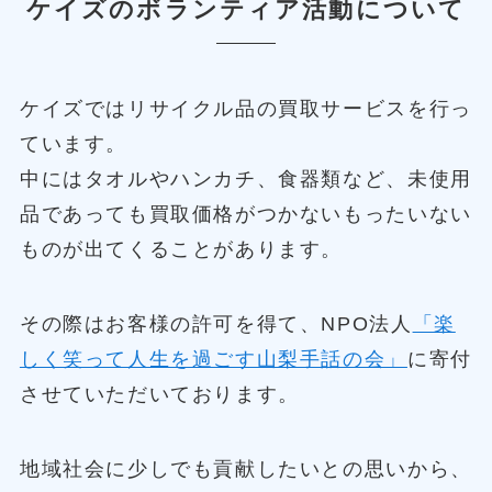
ケイズのボランティア活動について
ケイズではリサイクル品の買取サービスを行っ
ています。
中にはタオルやハンカチ、食器類など、未使用
品であっても買取価格がつかないもったいない
ものが出てくることがあります。
その際はお客様の許可を得て、NPO法人
「楽
しく笑って人生を過ごす山梨手話の会」
に寄付
させていただいております。
地域社会に少しでも貢献したいとの思いから、