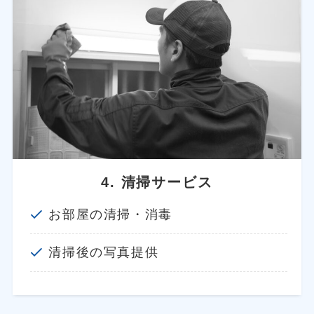
4. 清掃サービス
お部屋の清掃・消毒
清掃後の写真提供