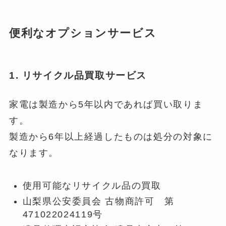
便利なオプションサービス
1. リサイクル品買取サービス
家電は製造から5年以内であれば買い取りま
す。
製造から6年以上経過したものは処分の対象に
なります。
使用可能なリサイクル品の買取
山梨県公安委員会 古物商許可 第
471022024119号