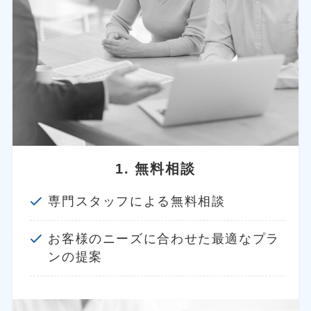
1. 無料相談
専門スタッフによる無料相談
お客様のニーズに合わせた最適なプラ
ンの提案