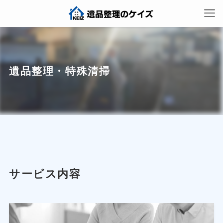
遺品整理・特殊清掃
サービス内容