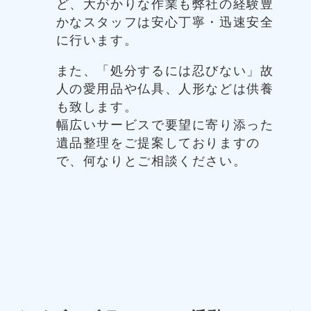
ど、大がかりな作業も弊社の経験豊
かなスタッフは安心丁寧・迅速安全
に行います。
また、「処分するには忍びない」故
人の愛用品や仏具、人形などは供養
も致します。
幅広いサービスで要望に寄り添った
遺品整理をご提案しておりますの
で、何なりとご相談ください。