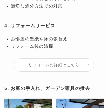
適切な処分方法での対応
4. リフォームサービス
お部屋の壁紙や床の張替え
リフォーム後の清掃
リフォームの詳細はこちら
5. お庭の手入れ、ガーデン家具の撤去