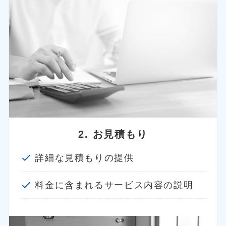
2. お見積もり
詳細な見積もりの提供
料金に含まれるサービス内容の説明