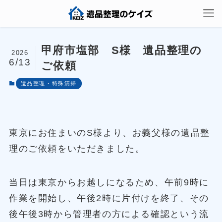
甲府市塩部 S様 遺品整理の
2026
6/13
ご依頼
遺品整理・特殊清掃
東京にお住まいのS様より、お義父様の遺品整
理のご依頼をいただきました。
当日は東京からお越しになるため、午前9時に
作業を開始し、午後2時に片付けを終了、その
後午後3時から管理者の方による確認という流