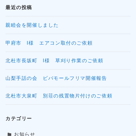
最近の投稿
親睦会を開催しました
甲府市 I様 エアコン取付のご依頼
北杜市長坂町 I様 草刈り作業のご依頼
山梨手話の会 ビバモールフリマ開催報告
北杜市大泉町 別荘の残置物片付けのご依頼
カテゴリー
お知らせ