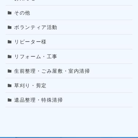
その他
ボランティア活動
リピーター様
リフォーム・工事
生前整理・ごみ屋敷・室内清掃
草刈り・剪定
遺品整理・特殊清掃