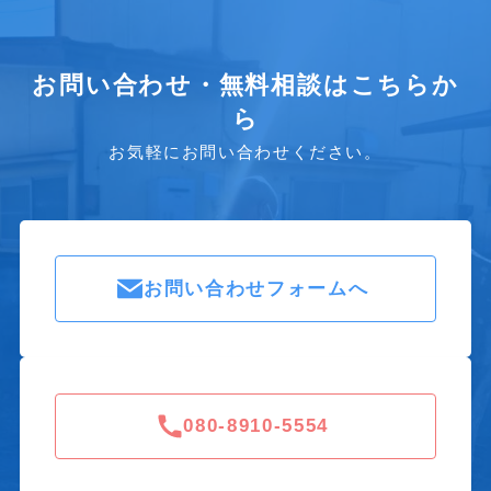
お問い合わせ・無料相談はこちらか
ら
お気軽にお問い合わせください。
お問い合わせフォームへ
080-8910-5554