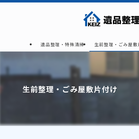
遺品整理・特殊清掃
生前整理・ごみ屋敷
生前整理・ごみ屋敷片付け