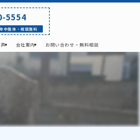
0-5554
年中無休・相談無料
の声
会社案内
お問い合わせ・無料相談