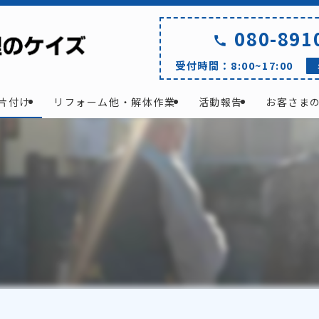
080-891
受付時間：8:00~17:00
片付け
リフォーム他・解体作業
活動報告
お客さま