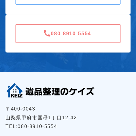
080-8910-5554
〒400-0043
山梨県甲府市国母1丁目12-42
TEL:080-8910-5554