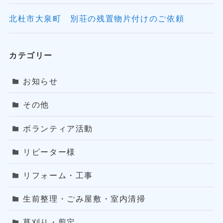
北杜市大泉町 別荘の残置物片付けのご依頼
カテゴリー
お知らせ
その他
ボランティア活動
リピーター様
リフォーム・工事
生前整理・ごみ屋敷・室内清掃
草刈り・剪定