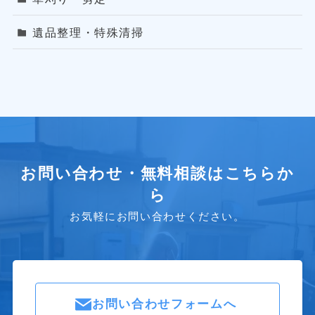
遺品整理・特殊清掃
お問い合わせ・無料相談はこちらか
ら
お気軽にお問い合わせください。
お問い合わせフォームへ