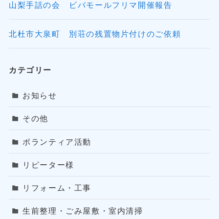
山梨手話の会 ビバモールフリマ開催報告
北杜市大泉町 別荘の残置物片付けのご依頼
カテゴリー
お知らせ
その他
ボランティア活動
リピーター様
リフォーム・工事
生前整理・ごみ屋敷・室内清掃