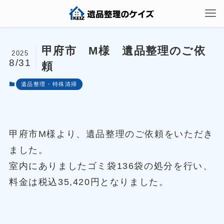
甲府市 M様 遺品整理のご依
2025
8/31
頼
遺品整理・特殊清掃
甲府市M様より、遺品整理のご依頼をいただき
ました。
室内にありましたゴミ袋136袋の処分を行い、
料金は税込35,420円となりました。