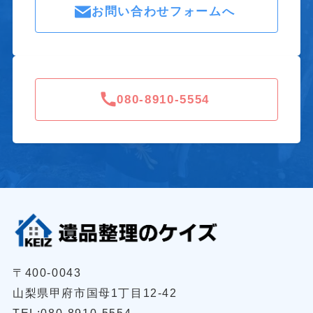
お問い合わせフォームへ
080-8910-5554
〒400-0043
山梨県甲府市国母1丁目12-42
TEL:080-8910-5554