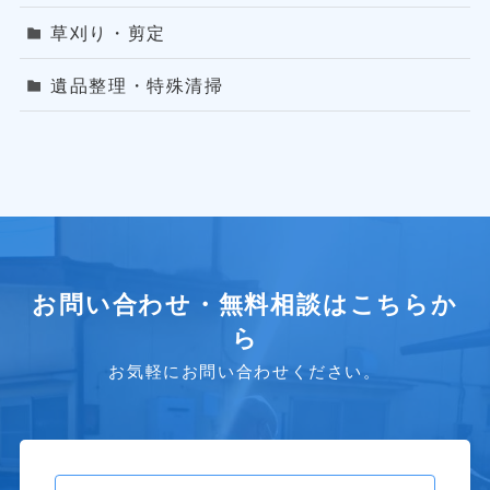
草刈り・剪定
遺品整理・特殊清掃
お問い合わせ・無料相談はこちらか
ら
お気軽にお問い合わせください。