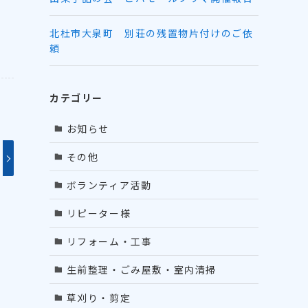
北杜市大泉町 別荘の残置物片付けのご依
頼
カテゴリー
お知らせ
その他
ボランティア活動
リピーター様
リフォーム・工事
生前整理・ごみ屋敷・室内清掃
草刈り・剪定