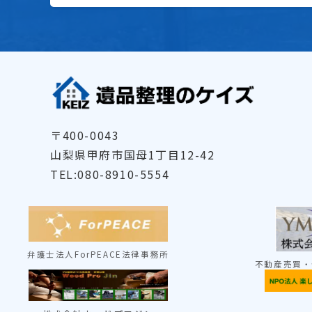
〒400-0043
山梨県甲府市国母1丁目12-42
TEL:080-8910-5554
弁護士法人ForPEACE法律事務所
不動産売買・