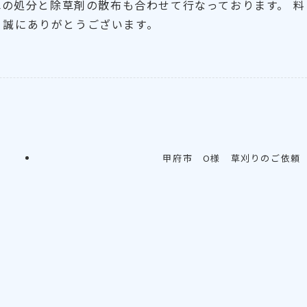
の処分と除草剤の散布も合わせて行なっております。 料
頼、誠にありがとうございます。
甲府市 O様 草刈りのご依頼