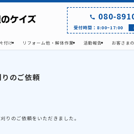
080-891
受付時間：8:00~17:00
片付け
リフォーム他・解体作業
活動報告
お客さま
刈りのご依頼
草刈りのご依頼をいただきました。