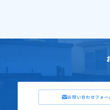
お問い合わせフォー