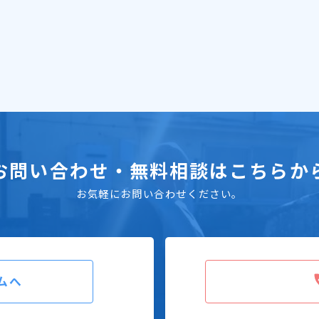
お問い合わせ・無料相談はこちらか
お気軽にお問い合わせください。
ムへ