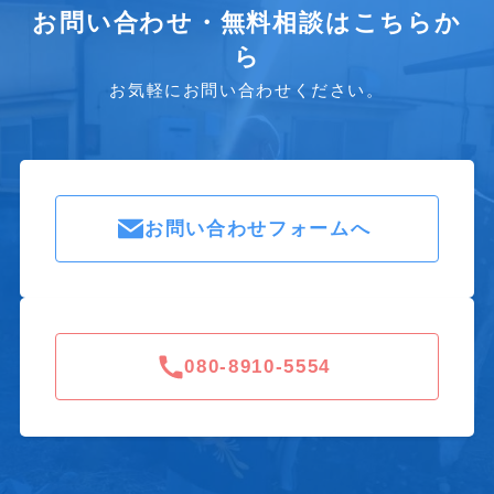
お問い合わせ・無料相談はこちらか
ら
お気軽にお問い合わせください。
お問い合わせフォームへ
080-8910-5554