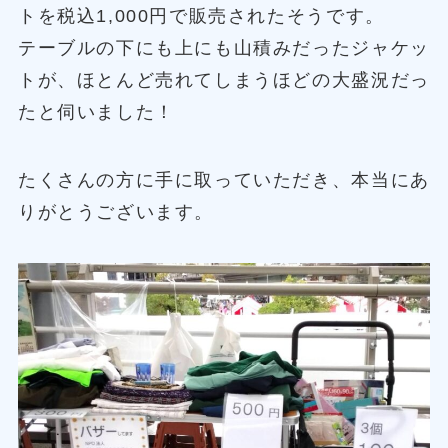
トを税込1,000円で販売されたそうです。
テーブルの下にも上にも山積みだったジャケッ
トが、ほとんど売れてしまうほどの大盛況だっ
たと伺いました！
たくさんの方に手に取っていただき、本当にあ
りがとうございます。