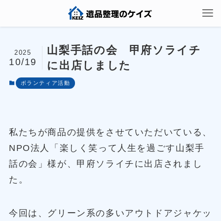
山梨手話の会 甲府ソライチ
2025
10/19
に出店しました
ボランティア活動
私たちが商品の提供をさせていただいている、
NPO法人「楽しく笑って人生を過ごす山梨手
話の会」様が、甲府ソライチに出店されまし
た。
今回は、グリーン系の多いアウトドアジャケッ