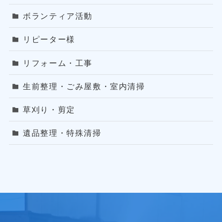
ボランティア活動
リピーター様
リフォーム・工事
生前整理・ごみ屋敷・室内清掃
草刈り・剪定
遺品整理・特殊清掃