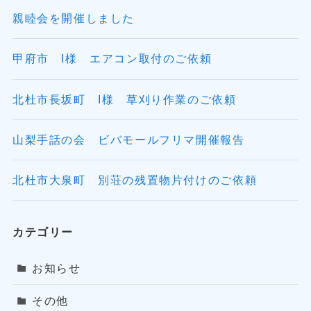
親睦会を開催しました
甲府市 I様 エアコン取付のご依頼
北杜市長坂町 I様 草刈り作業のご依頼
山梨手話の会 ビバモールフリマ開催報告
北杜市大泉町 別荘の残置物片付けのご依頼
カテゴリー
お知らせ
その他