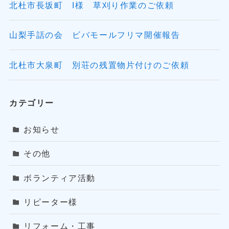
北杜市長坂町 I様 草刈り作業のご依頼
山梨手話の会 ビバモールフリマ開催報告
北杜市大泉町 別荘の残置物片付けのご依頼
カテゴリー
お知らせ
その他
ボランティア活動
リピーター様
リフォーム・工事