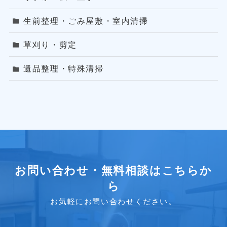
生前整理・ごみ屋敷・室内清掃
草刈り・剪定
遺品整理・特殊清掃
お問い合わせ・無料相談はこちらか
ら
お気軽にお問い合わせください。