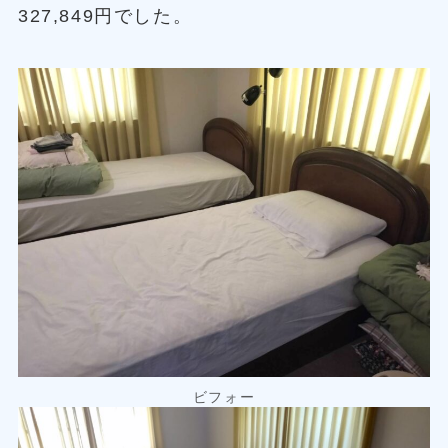
327,849円でした。
ビフォー