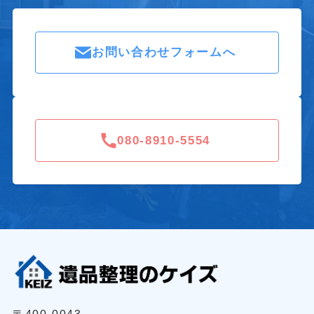
お問い合わせフォームへ
080-8910-5554
〒400-0043