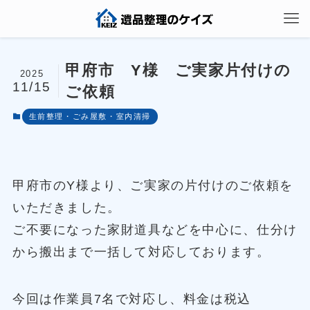
甲府市 Y様 ご実家片付けの
2025
11/15
ご依頼
生前整理・ごみ屋敷・室内清掃
甲府市のY様より、ご実家の片付けのご依頼を
いただきました。
ご不要になった家財道具などを中心に、仕分け
から搬出まで一括して対応しております。
今回は作業員7名で対応し、料金は税込