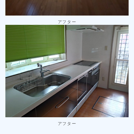
アフター
アフター