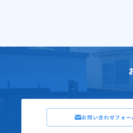
お問い合わせフォー