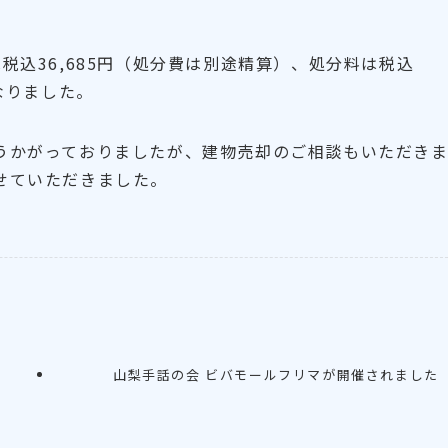
税込36,685円（処分費は別途精算）、処分料は税込
となりました。
うかがっておりましたが、建物売却のご相談もいただき
せていただきました。
山梨手話の会 ビバモールフリマが開催されました