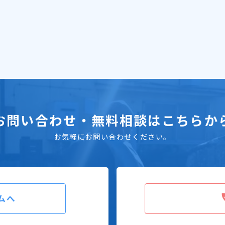
お問い合わせ・無料相談はこちらか
お気軽にお問い合わせください。
ムへ