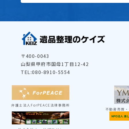
〒400-0043
山梨県甲府市国母1丁目12-42
TEL:080-8910-5554
弁護士法人ForPEACE法律事務所
不動産売買・