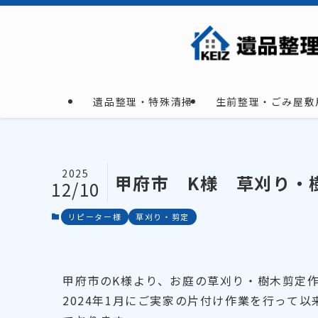
遺品整理・特殊清掃
生前整理・ごみ屋敷
2025
甲府市 K様 草刈り・
12/10
リピーター様
草刈り・剪定
甲府市のK様より、お庭の草刈り・樹木剪定
2024年1月にご実家の片付け作業を行って