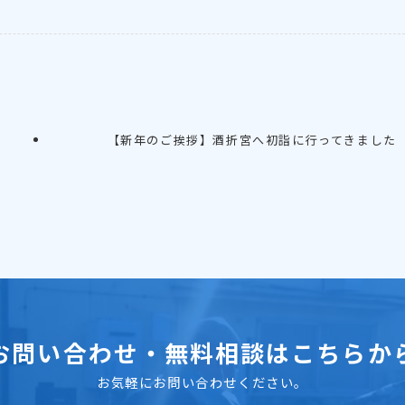
【新年のご挨拶】酒折宮へ初詣に行ってきました
お問い合わせ・無料相談はこちらか
お気軽にお問い合わせください。