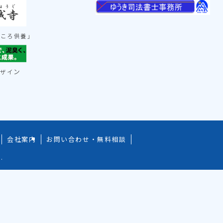
ごころ供養」
ン
デザイ
会社案内
お問い合わせ・無料相談
.