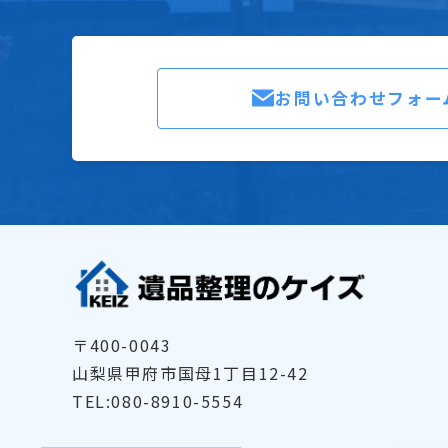
お問い合わせフォー
〒400-0043
山梨県甲府市国母1丁目12-42
TEL:080-8910-5554