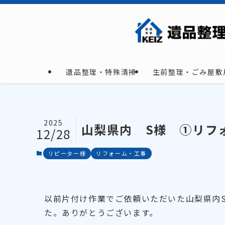
遺品整理・特殊清掃
生前整理・ごみ屋敷
2025
山梨県内 S様 ①リフ
12/28
リピーター様
リフォーム・工事
以前片付け作業でご依頼いただいた山梨県内
た。ありがとうございます。