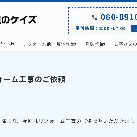
080-891
受付時間：8:00~17:00
片付け
リフォーム他・解体作業
活動報告
お客さま
ォーム工事のご依頼
S様より、今回はリフォーム工事のご相談をいただきまし