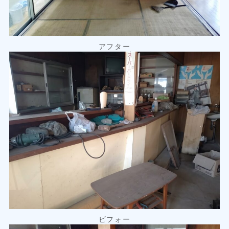
アフター
ビフォー