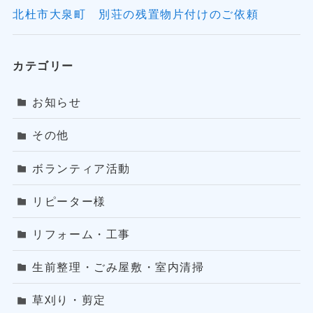
北杜市大泉町 別荘の残置物片付けのご依頼
カテゴリー
お知らせ
その他
ボランティア活動
リピーター様
リフォーム・工事
生前整理・ごみ屋敷・室内清掃
草刈り・剪定