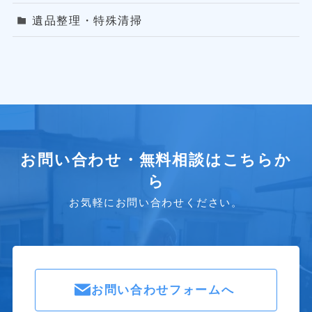
遺品整理・特殊清掃
お問い合わせ・無料相談はこちらか
ら
お気軽にお問い合わせください。
お問い合わせフォームへ