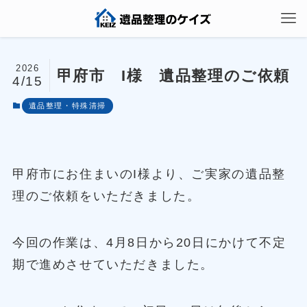
2026
甲府市 I様 遺品整理のご依頼
4/15
遺品整理・特殊清掃
甲府市にお住まいのI様より、ご実家の遺品整
理のご依頼をいただきました。
今回の作業は、4月8日から20日にかけて不定
期で進めさせていただきました。