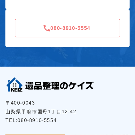
080-8910-5554
〒400-0043
山梨県甲府市国母1丁目12-42
TEL:080-8910-5554