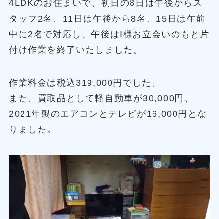
4LDKのお住まいで、初日の8日は午後からス
タッフ2名、11日は午後から8名、15日は午前
中に2名で対応し、午後はI様お立会いのもと片
付け作業を終了いたしました。
作業料金は税込319,000円でした。
また、買取品として軽自動車が30,000円、
2021年製のエアコンとテレビが16,000円とな
りました。