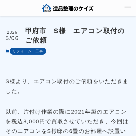
甲府市 S様 エアコン取付の
2026
5/06
ご依頼
リフォーム・工事
S様より、エアコン取付のご依頼をいただきま
した。
以前、片付け作業の際に2021年製のエアコン
を税込8,000円で買取させていただき、今回は
そのエアコンをS様邸の6畳のお部屋へ設置い