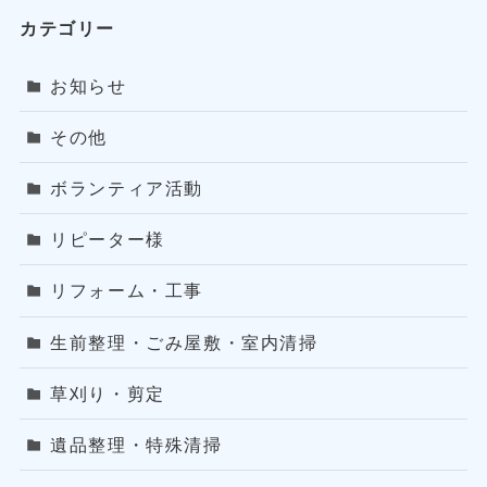
カテゴリー
お知らせ
その他
ボランティア活動
リピーター様
リフォーム・工事
生前整理・ごみ屋敷・室内清掃
草刈り・剪定
遺品整理・特殊清掃