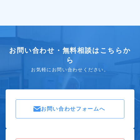
お問い合わせ・無料相談はこちらか
ら
お気軽にお問い合わせください。
お問い合わせフォームへ