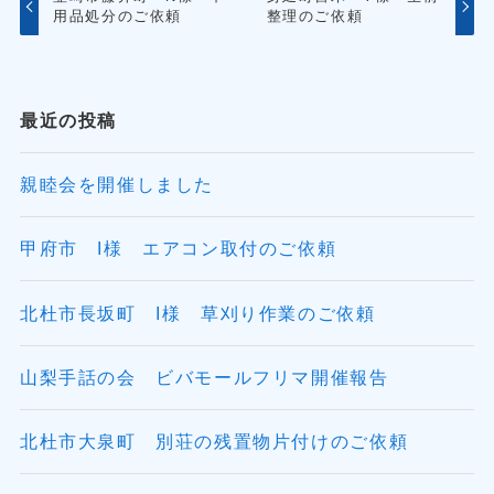
用品処分のご依頼
整理のご依頼
最近の投稿
親睦会を開催しました
甲府市 I様 エアコン取付のご依頼
北杜市長坂町 I様 草刈り作業のご依頼
山梨手話の会 ビバモールフリマ開催報告
北杜市大泉町 別荘の残置物片付けのご依頼