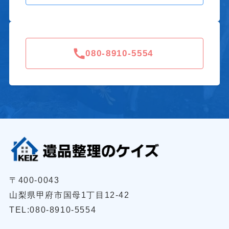
080-8910-5554
〒400-0043
山梨県甲府市国母1丁目12-42
TEL:080-8910-5554