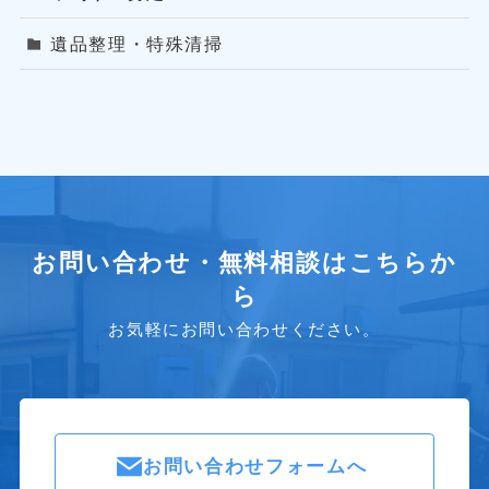
遺品整理・特殊清掃
お問い合わせ・無料相談はこちらか
ら
お気軽にお問い合わせください。
お問い合わせフォームへ