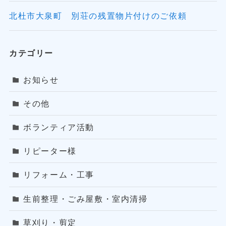
北杜市大泉町 別荘の残置物片付けのご依頼
カテゴリー
お知らせ
その他
ボランティア活動
リピーター様
リフォーム・工事
生前整理・ごみ屋敷・室内清掃
草刈り・剪定