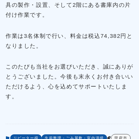
具の製作・設置、そして2階にある書庫内の片
付け作業です。
作業は3名体制で行い、料金は税込74,382円と
なりました。
このたびも当社をお選びいただき、誠にありが
とうございました。今後も末永くお付き合いい
ただけるよう、心を込めてサポートいたしま
す。
リピーター様
生前整理・ごみ屋敷・室内清掃
甲府市