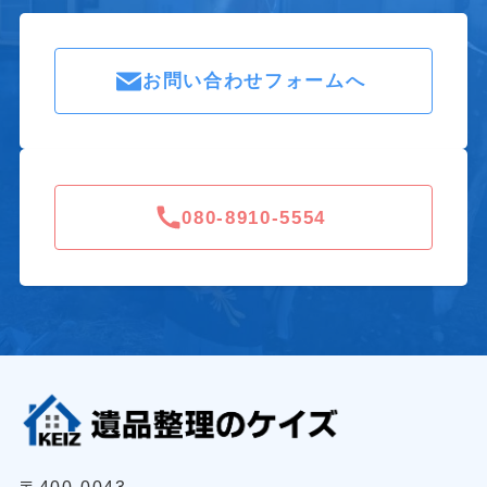
お問い合わせフォームへ
080-8910-5554
〒400-0043