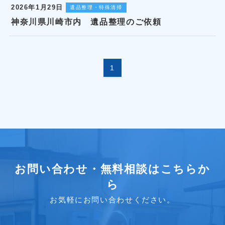
2026年1月29日
遺品整理・特殊清掃
神奈川県川崎市内 遺品整理のご依頼
1
お問い合わせ・無料相談はこちらか
ら
お気軽にお問い合わせください。