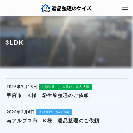
3LDK
2026年3月13日
生前整理・ごみ屋敷・室内清掃
甲府市 K様 ②生前整理のご依頼
2026年2月4日
遺品整理・特殊清掃
南アルプス市 K様 遺品整理のご依頼